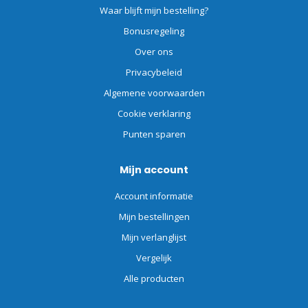
Waar blijft mijn bestelling?
Bonusregeling
Over ons
Privacybeleid
Algemene voorwaarden
Cookie verklaring
Punten sparen
Mijn account
Account informatie
Mijn bestellingen
Mijn verlanglijst
Vergelijk
Alle producten