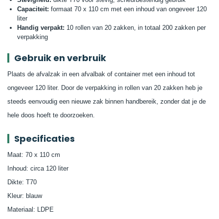
Capaciteit:
formaat 70 x 110 cm met een inhoud van ongeveer 120
liter
Handig verpakt:
10 rollen van 20 zakken, in totaal 200 zakken per
verpakking
Gebruik en verbruik
Plaats de afvalzak in een afvalbak of container met een inhoud tot
ongeveer 120 liter. Door de verpakking in rollen van 20 zakken heb je
steeds eenvoudig een nieuwe zak binnen handbereik, zonder dat je de
hele doos hoeft te doorzoeken.
Specificaties
Maat: 70 x 110 cm
Inhoud: circa 120 liter
Dikte: T70
Kleur: blauw
Materiaal: LDPE