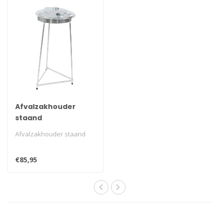
Afvalzakhouder
staand
Afvalzakhouder staand
€85,95