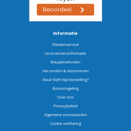
Informatie
Klantenservice
Leveranciersinformatie
Betaalmethoden
Verzenden & retourneren
Waar blijft mijn bestelling?
Bonusregeling
Over ons
Privacybeleid
Algemene voorwaarden
Cookie verklaring