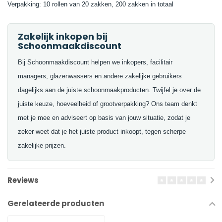
Verpakking: 10 rollen van 20 zakken, 200 zakken in totaal
Zakelijk inkopen bij
Schoonmaakdiscount
Bij Schoonmaakdiscount helpen we inkopers, facilitair
managers, glazenwassers en andere zakelijke gebruikers
dagelijks aan de juiste schoonmaakproducten. Twijfel je over de
juiste keuze, hoeveelheid of grootverpakking? Ons team denkt
met je mee en adviseert op basis van jouw situatie, zodat je
zeker weet dat je het juiste product inkoopt, tegen scherpe
zakelijke prijzen.
Reviews
Gerelateerde producten