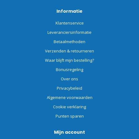
Informatie
Klantenservice
Leveranciersinformatie
Betaalmethoden
Verzenden & retourneren
Waar blijft mijn bestelling?
Bonusregeling
Over ons
Privacybeleid
Algemene voorwaarden
Cookie verklaring
Punten sparen
Mijn account