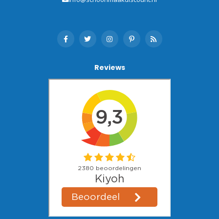
Reviews