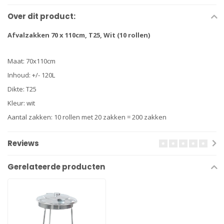
Over dit product:
Afvalzakken 70 x 110cm, T25, Wit (10 rollen)
Maat: 70x110cm
Inhoud: +/- 120L
Dikte: T25
Kleur: wit
Aantal zakken: 10 rollen met 20 zakken = 200 zakken
Reviews
Gerelateerde producten