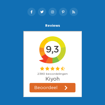
Reviews