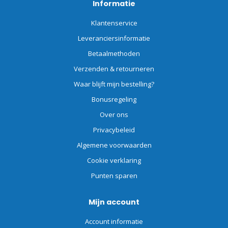
Informatie
Klantenservice
Leveranciersinformatie
Betaalmethoden
Verzenden & retourneren
Waar blijft mijn bestelling?
Bonusregeling
Over ons
Privacybeleid
Algemene voorwaarden
Cookie verklaring
Punten sparen
Mijn account
Account informatie