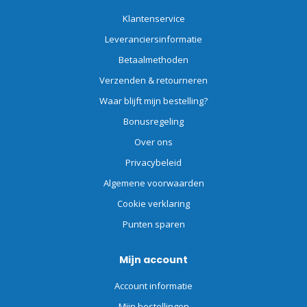
Klantenservice
Leveranciersinformatie
Betaalmethoden
Verzenden & retourneren
Waar blijft mijn bestelling?
Bonusregeling
Over ons
Privacybeleid
Algemene voorwaarden
Cookie verklaring
Punten sparen
Mijn account
Account informatie
Mijn bestellingen