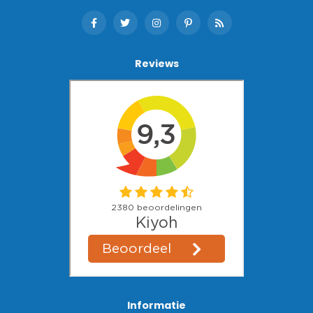
Reviews
Informatie