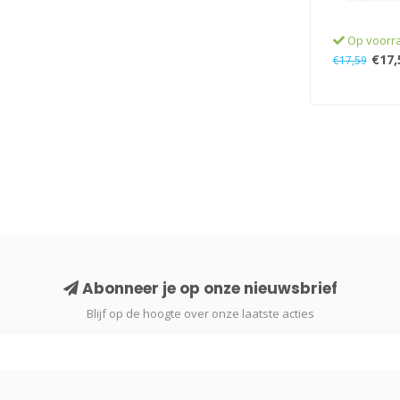
Op voorr
€17,
€17,59
Abonneer je op onze nieuwsbrief
Blijf op de hoogte over onze laatste acties