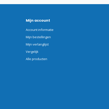
Mijn account
Account informatie
Mijn bestellingen
Mijn verlanglijst
Vergelijk
Alle producten