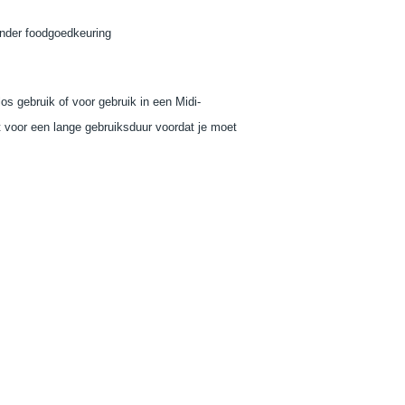
onder foodgoedkeuring
os gebruik of voor gebruik in een Midi-
t voor een lange gebruiksduur voordat je moet