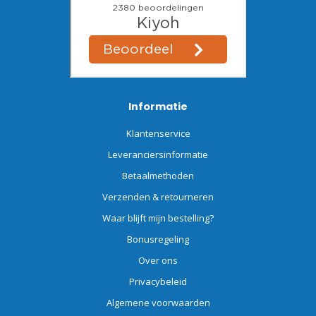
Informatie
Klantenservice
Leveranciersinformatie
Betaalmethoden
Verzenden & retourneren
Waar blijft mijn bestelling?
Bonusregeling
Over ons
Privacybeleid
Algemene voorwaarden