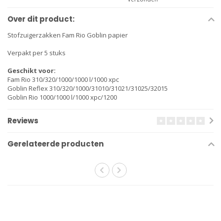
Over dit product:
Stofzuigerzakken Fam Rio Goblin papier
Verpakt per 5 stuks
Geschikt voor:
Fam Rio 310/320/1000/1000 l/1000 xpc
Goblin Reflex 310/320/1000/31010/31021/31025/32015
Goblin Rio 1000/1000 l/1000 xpc/1200
Reviews
Gerelateerde producten