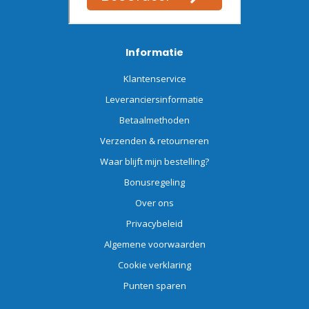
Informatie
Klantenservice
Leveranciersinformatie
Betaalmethoden
Verzenden & retourneren
Waar blijft mijn bestelling?
Bonusregeling
Over ons
Privacybeleid
Algemene voorwaarden
Cookie verklaring
Punten sparen