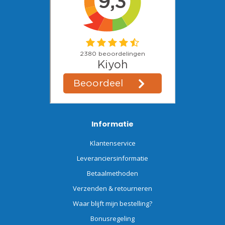
Informatie
Klantenservice
Leveranciersinformatie
Betaalmethoden
Verzenden & retourneren
Waar blijft mijn bestelling?
Bonusregeling