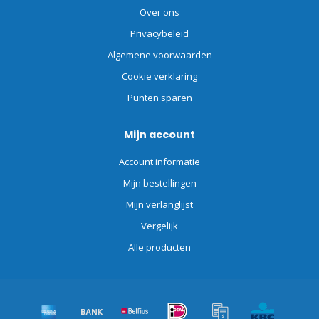
Over ons
Privacybeleid
Algemene voorwaarden
Cookie verklaring
Punten sparen
Mijn account
Account informatie
Mijn bestellingen
Mijn verlanglijst
Vergelijk
Alle producten