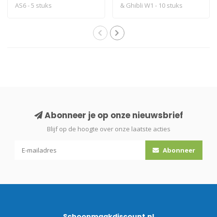
AS6 - 5 stuks
& Ghibli W1 - 10 stuks
Abonneer je op onze nieuwsbrief
Blijf op de hoogte over onze laatste acties
Abonneer
Schoonmaakdiscount.nl