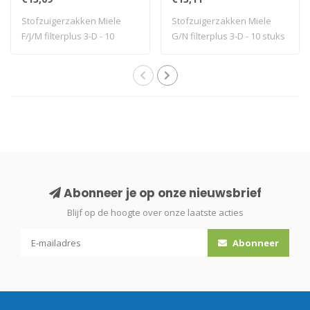
Stofzuigerzakken Miele
Stofzuigerzakken Miele
F/J/M filterplus 3-D - 10
G/N filterplus 3-D - 10 stuks
stuks
Abonneer je op onze nieuwsbrief
Blijf op de hoogte over onze laatste acties
Abonneer