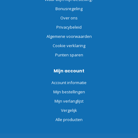
Bonusregeling
Over ons
Privacybeleid
Algemene voorwaarden
Cookie verklaring
Punten sparen
Mijn account
Account informatie
Mijn bestellingen
Mijn verlanglijst
Vergelijk
Alle producten