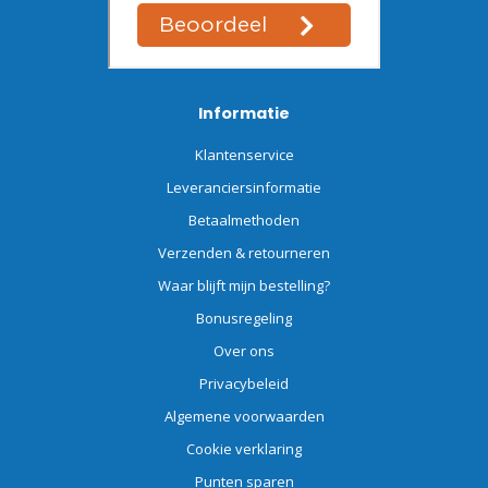
Informatie
Klantenservice
Leveranciersinformatie
Betaalmethoden
Verzenden & retourneren
Waar blijft mijn bestelling?
Bonusregeling
Over ons
Privacybeleid
Algemene voorwaarden
Cookie verklaring
Punten sparen