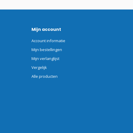
Mijn account
Account informatie
Mijn bestellingen
Mijn verlanglijst
Vergelijk
Alle producten