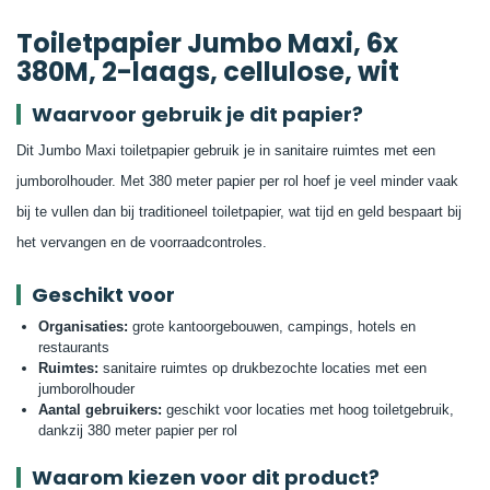
Toiletpapier Jumbo Maxi, 6x
380M, 2-laags, cellulose, wit
Waarvoor gebruik je dit papier?
Dit Jumbo Maxi toiletpapier gebruik je in sanitaire ruimtes met een
jumborolhouder. Met 380 meter papier per rol hoef je veel minder vaak
bij te vullen dan bij traditioneel toiletpapier, wat tijd en geld bespaart bij
het vervangen en de voorraadcontroles.
Geschikt voor
Organisaties:
grote kantoorgebouwen, campings, hotels en
restaurants
Ruimtes:
sanitaire ruimtes op drukbezochte locaties met een
jumborolhouder
Aantal gebruikers:
geschikt voor locaties met hoog toiletgebruik,
dankzij 380 meter papier per rol
Waarom kiezen voor dit product?