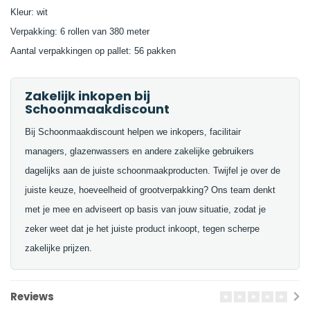
Kleur: wit
Verpakking: 6 rollen van 380 meter
Aantal verpakkingen op pallet: 56 pakken
Zakelijk inkopen bij
Schoonmaakdiscount
Bij Schoonmaakdiscount helpen we inkopers, facilitair
managers, glazenwassers en andere zakelijke gebruikers
dagelijks aan de juiste schoonmaakproducten. Twijfel je over de
juiste keuze, hoeveelheid of grootverpakking? Ons team denkt
met je mee en adviseert op basis van jouw situatie, zodat je
zeker weet dat je het juiste product inkoopt, tegen scherpe
zakelijke prijzen.
Reviews