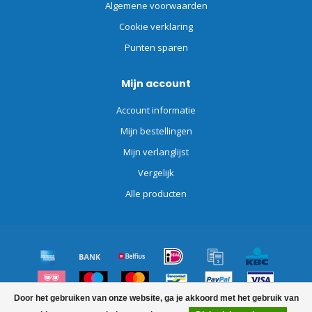
Algemene voorwaarden
Cookie verklaring
Punten sparen
Mijn account
Account informatie
Mijn bestellingen
Mijn verlanglijst
Vergelijk
Alle producten
Door het gebruiken van onze website, ga je akkoord met het gebruik van