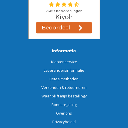
Informatie
Klantenservice
Leveranciersinformatie
Betaalmethoden
Verzenden & retourneren
Waar blijft mijn bestelling?
Bonusregeling
Over ons
Privacybeleid