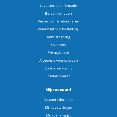
Leveranciersinformatie
Betaalmethoden
Verzenden & retourneren
Waar blijft mijn bestelling?
Bonusregeling
Over ons
Privacybeleid
Algemene voorwaarden
Cookie verklaring
Punten sparen
Mijn account
Account informatie
Mijn bestellingen
Mijn verlanglijst