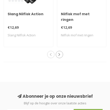
Slang Nilfisk Action
Nilfisk mof met
ringen
€12,69
€12,69
Slang Nilfisk Action
Nilfisk mof met ringen
Abonneer je op onze nieuwsbrief
Blijf op de hoogte over onze laatste acties