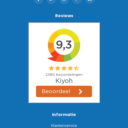
Reviews
Informatie
Klantenservice