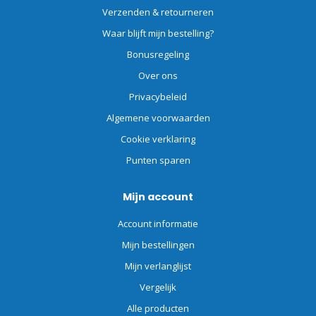
Verzenden & retourneren
Waar blijft mijn bestelling?
Bonusregeling
Over ons
Privacybeleid
Algemene voorwaarden
Cookie verklaring
Punten sparen
Mijn account
Account informatie
Mijn bestellingen
Mijn verlanglijst
Vergelijk
Alle producten