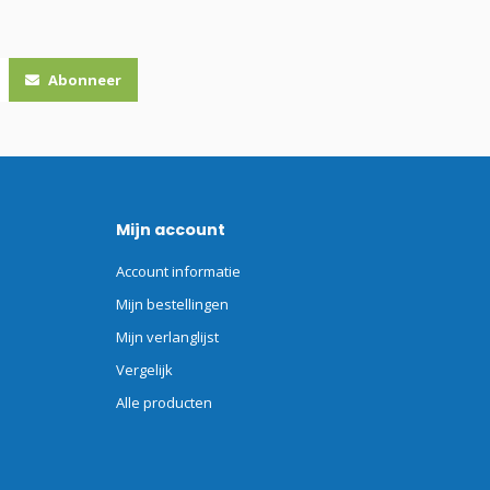
Abonneer
Mijn account
Account informatie
Mijn bestellingen
Mijn verlanglijst
Vergelijk
Alle producten