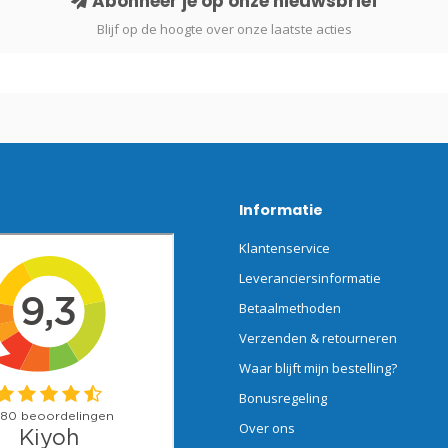
Abonneer je op onze nieuwsbrief
Blijf op de hoogte over onze laatste acties
Informatie
Klantenservice
Leveranciersinformatie
Betaalmethoden
Verzenden & retourneren
Waar blijft mijn bestelling?
Bonusregeling
Over ons