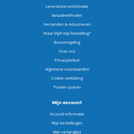
Leveranciersinformatie
Betaalmethoden
Verzenden & retourneren
Waar blijft mijn bestelling?
Bonusregeling
Over ons
Privacybeleid
Algemene voorwaarden
Cookie verklaring
Punten sparen
Mijn account
Account informatie
Mijn bestellingen
Mijn verlanglijst