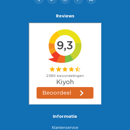
Reviews
Informatie
Klantenservice