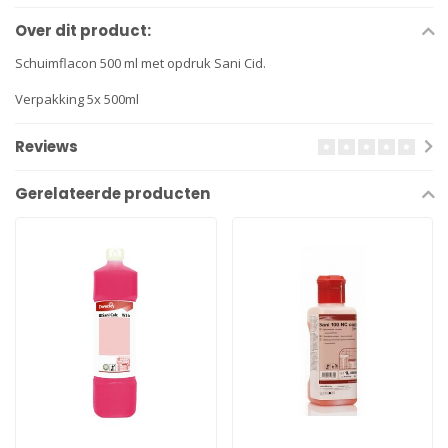
Over dit product:
Schuimflacon 500 ml met opdruk Sani Cid.
Verpakking 5x 500ml
Reviews
Gerelateerde producten