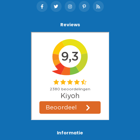
Reviews
Informatie