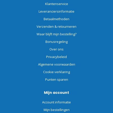
Klantenservice
Leveranciersinformatie
Betaalmethoden
Verzenden & retourneren
Waar blijft mijn bestelling?
Bonusregeling
Over ons
Privacybeleid
Algemene voorwaarden
Cookie verklaring
Punten sparen
Mijn account
Account informatie
Mijn bestellingen