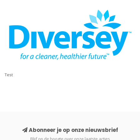
Test
Abonneer je op onze nieuwsbrief
Blijf op de hoogte over onze laatste acties