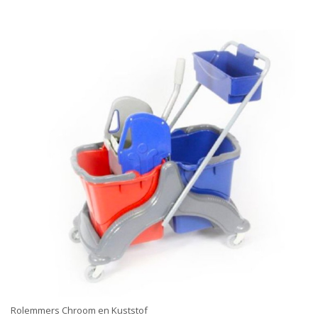
Rolemmers Chroom en Kuststof