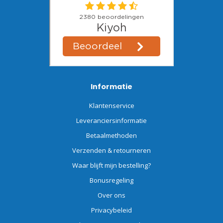
Informatie
Klantenservice
Leveranciersinformatie
Betaalmethoden
Verzenden & retourneren
Waar blijft mijn bestelling?
Bonusregeling
Over ons
Privacybeleid