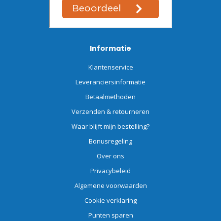
Informatie
Klantenservice
Leveranciersinformatie
Betaalmethoden
Verzenden & retourneren
Waar blijft mijn bestelling?
Bonusregeling
Over ons
Privacybeleid
Algemene voorwaarden
Cookie verklaring
Punten sparen