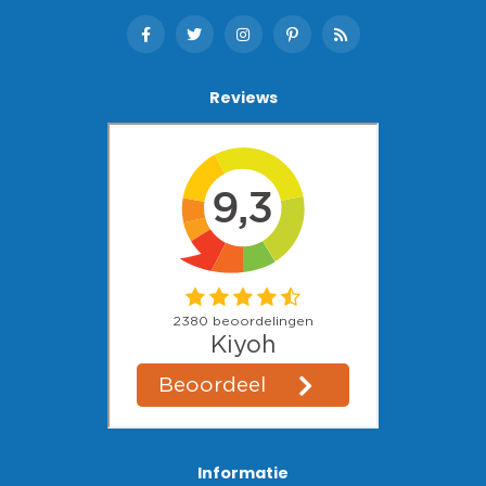
Reviews
Informatie