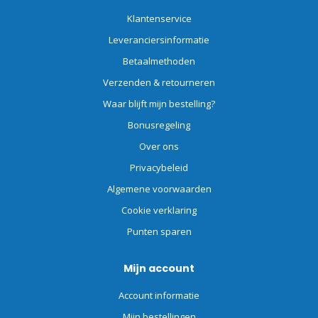
Klantenservice
Leveranciersinformatie
Betaalmethoden
Verzenden & retourneren
Waar blijft mijn bestelling?
Bonusregeling
Over ons
Privacybeleid
Algemene voorwaarden
Cookie verklaring
Punten sparen
Mijn account
Account informatie
Mijn bestellingen