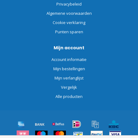
Privacybeleid
Algemene voorwaarden
Cookie verklaring
Punten sparen
Mijn account
Account informatie
Mijn bestellingen
Mijn verlanglijst
Vergelijk
Alle producten