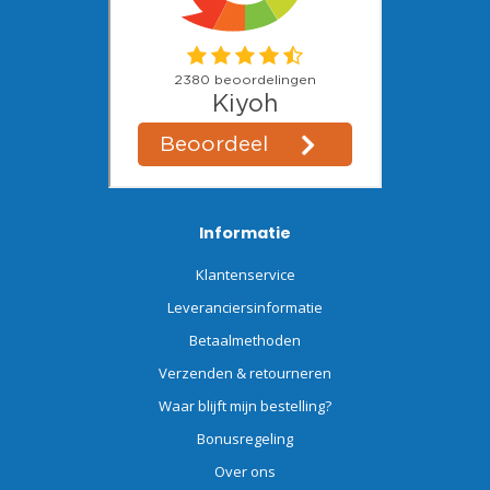
Informatie
Klantenservice
Leveranciersinformatie
Betaalmethoden
Verzenden & retourneren
Waar blijft mijn bestelling?
Bonusregeling
Over ons