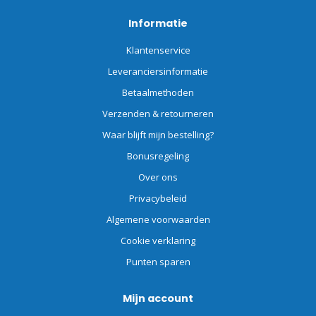
Informatie
Klantenservice
Leveranciersinformatie
Betaalmethoden
Verzenden & retourneren
Waar blijft mijn bestelling?
Bonusregeling
Over ons
Privacybeleid
Algemene voorwaarden
Cookie verklaring
Punten sparen
Mijn account