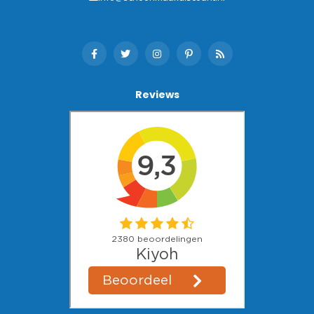
Reviews