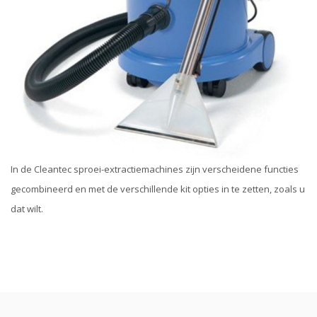
In de Cleantec sproei-extractiemachines zijn verscheidene functies
gecombineerd en met de verschillende kit opties in te zetten, zoals u
dat wilt.