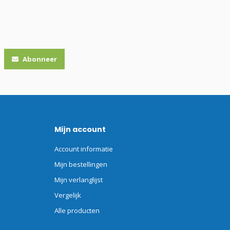
Abonneer
Mijn account
Account informatie
Mijn bestellingen
Mijn verlanglijst
Vergelijk
Alle producten