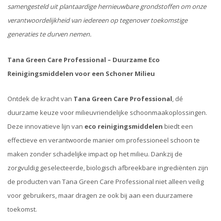
samengesteld uit plantaardige hernieuwbare grondstoffen om onze
verantwoordelijkheid van iedereen op tegenover toekomstige
generaties te durven nemen.
Tana Green Care Professional – Duurzame Eco
Reinigingsmiddelen voor een Schoner Milieu
Ontdek de kracht van
Tana Green Care Professional
, dé
duurzame keuze voor milieuvriendelijke schoonmaakoplossingen.
Deze innovatieve lijn van
eco reinigingsmiddelen
biedt een
effectieve en verantwoorde manier om professioneel schoon te
maken zonder schadelijke impact op het milieu. Dankzij de
zorgvuldig geselecteerde, biologisch afbreekbare ingrediënten zijn
de producten van Tana Green Care Professional niet alleen veilig
voor gebruikers, maar dragen ze ook bij aan een duurzamere
toekomst.