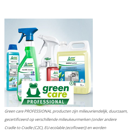
Green care PROFESSIONAL producten zijn milieuvriendelijk, duurzaam,
gecertificeerd op verschillende milieukeurmerken (onder andere
Cradle to Cradle (C2C), EU-ecolable (ecoflower)) en worden