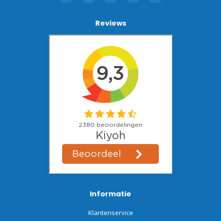
Reviews
Informatie
Klantenservice