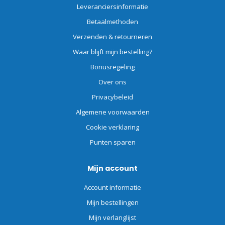
Leveranciersinformatie
Betaalmethoden
Verzenden & retourneren
Waar blijft mijn bestelling?
Bonusregeling
Over ons
Privacybeleid
Algemene voorwaarden
Cookie verklaring
Punten sparen
Mijn account
Account informatie
Mijn bestellingen
Mijn verlanglijst