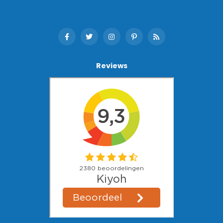
Reviews