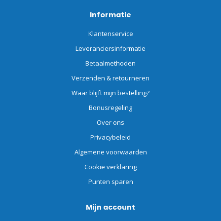
Informatie
Klantenservice
Leveranciersinformatie
Betaalmethoden
Verzenden & retourneren
Waar blijft mijn bestelling?
Bonusregeling
Over ons
Privacybeleid
Algemene voorwaarden
Cookie verklaring
Punten sparen
Mijn account