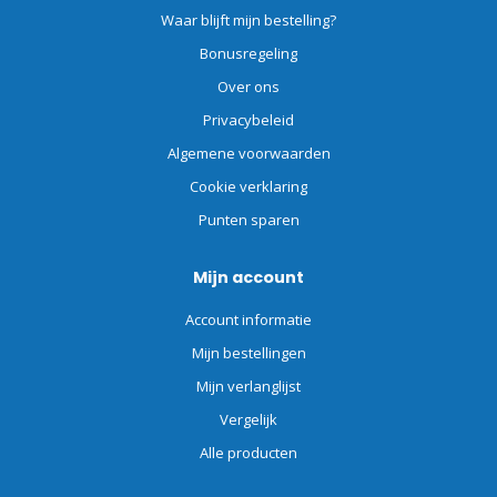
Waar blijft mijn bestelling?
Bonusregeling
Over ons
Privacybeleid
Algemene voorwaarden
Cookie verklaring
Punten sparen
Mijn account
Account informatie
Mijn bestellingen
Mijn verlanglijst
Vergelijk
Alle producten