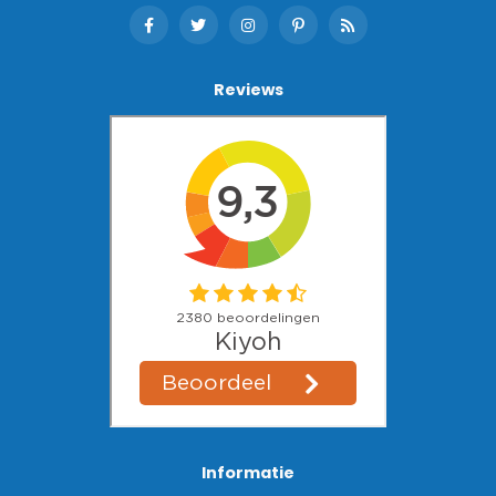
Reviews
Informatie