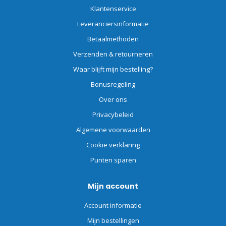
Klantenservice
Leveranciersinformatie
Betaalmethoden
Verzenden & retourneren
Waar blijft mijn bestelling?
Bonusregeling
Over ons
Privacybeleid
Algemene voorwaarden
Cookie verklaring
Punten sparen
Mijn account
Account informatie
Mijn bestellingen