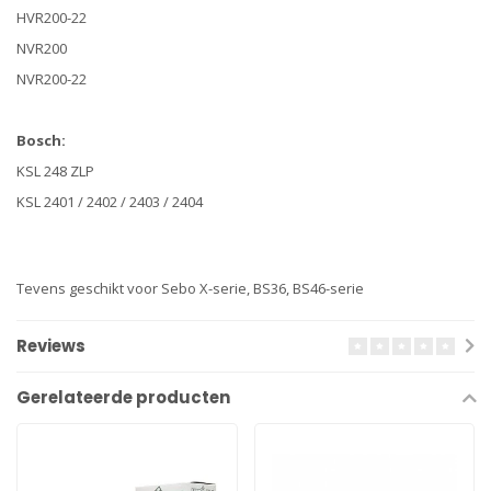
HVR200-22
NVR200
NVR200-22
Bosch:
KSL 248 ZLP
KSL 2401 / 2402 / 2403 / 2404
Tevens geschikt voor Sebo X-serie, BS36, BS46-serie
Reviews
Gerelateerde producten