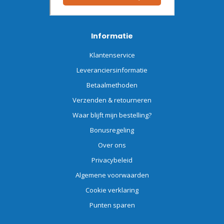
Informatie
Klantenservice
Leveranciersinformatie
Betaalmethoden
Verzenden & retourneren
Waar blijft mijn bestelling?
Bonusregeling
Over ons
Privacybeleid
Algemene voorwaarden
Cookie verklaring
Punten sparen