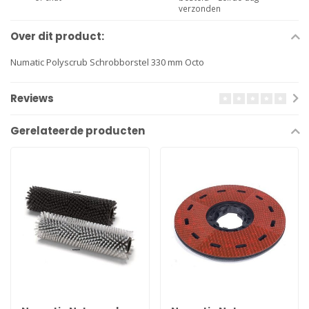
verzonden
Over dit product:
Numatic Polyscrub Schrobborstel 330 mm Octo
Reviews
Gerelateerde producten