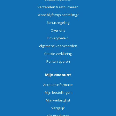
Verzenden & retourneren
Waar blijft mijn bestelling?
Bonusregeling
Over ons
Privacybeleid
Algemene voorwaarden
Cookie verklaring
Punten sparen
Mijn account
Account informatie
Mijn bestellingen
Mijn verlanglijst
Vergelijk
Alle producten