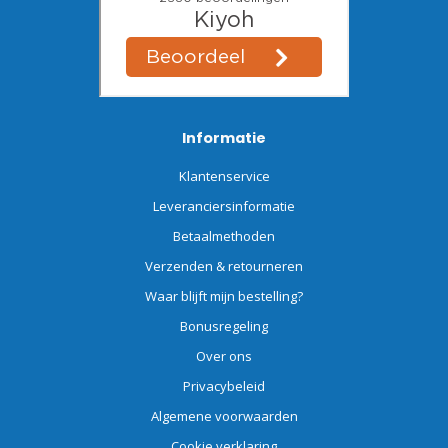
Informatie
Klantenservice
Leveranciersinformatie
Betaalmethoden
Verzenden & retourneren
Waar blijft mijn bestelling?
Bonusregeling
Over ons
Privacybeleid
Algemene voorwaarden
Cookie verklaring