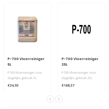
P-700 Vloerreiniger
P-700 Vloerreiniger
5L
25L
P700 Vloerreiniger voor
P700 Vloerreiniger voor
dagelijks gebruik 5L
dagelijks gebruik 25L
€34,93
€168,57