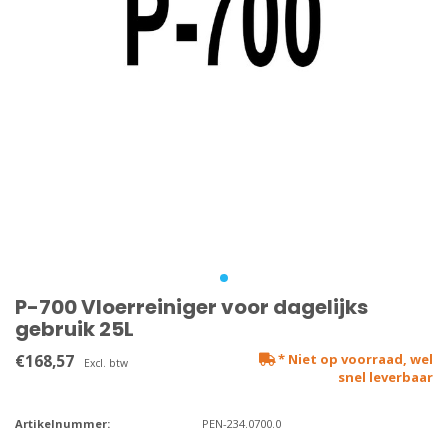
P-700 Vloerreiniger voor dagelijks
gebruik 25L
€168,57
* Niet op voorraad, wel
Excl. btw
snel leverbaar
Artikelnummer:
PEN-234.0700.0