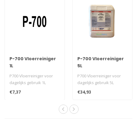
P-700 Vloerreiniger
P-700 Vloerreiniger
1L
5L
P700 Vloerreiniger voor
P700 Vloerreiniger voor
dagelijks gebruik 1L
dagelijks gebruik 5L
€7,37
€34,93