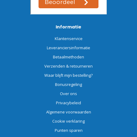
Informatie
Klantenservice
Leveranciersinformatie
Betaalmethoden
Verzenden & retourneren
Waar blijft mijn bestelling?
Bonusregeling
Over ons
Privacybeleid
Algemene voorwaarden
Cookie verklaring
Punten sparen