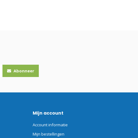
Abonneer
Mijn account
Account informatie
Mijn bestellingen