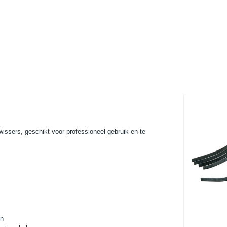
wissers, geschikt voor professioneel gebruik en te
en