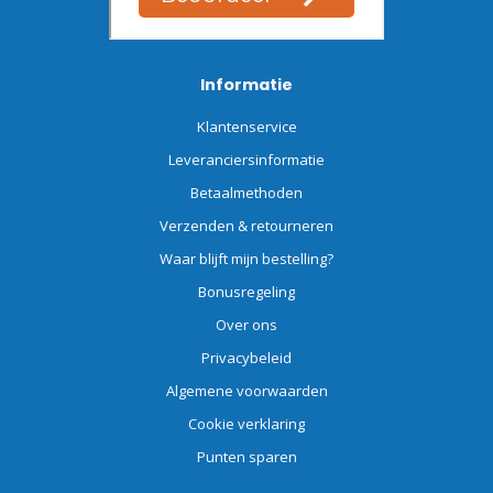
Informatie
Klantenservice
Leveranciersinformatie
Betaalmethoden
Verzenden & retourneren
Waar blijft mijn bestelling?
Bonusregeling
Over ons
Privacybeleid
Algemene voorwaarden
Cookie verklaring
Punten sparen