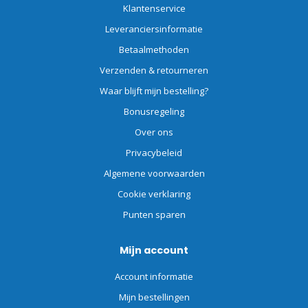
Klantenservice
Leveranciersinformatie
Betaalmethoden
Verzenden & retourneren
Waar blijft mijn bestelling?
Bonusregeling
Over ons
Privacybeleid
Algemene voorwaarden
Cookie verklaring
Punten sparen
Mijn account
Account informatie
Mijn bestellingen