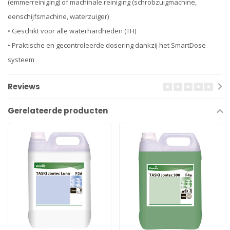
(emmerreiniging) of machinale reiniging (schrobzuigmachine,
eenschijfsmachine, waterzuiger)
• Geschikt voor alle waterhardheden (TH)
• Praktische en gecontroleerde dosering dankzij het SmartDose
systeem
Reviews
Gerelateerde producten