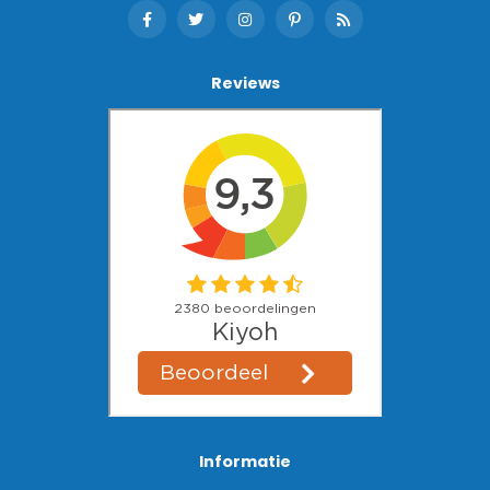
Reviews
Informatie