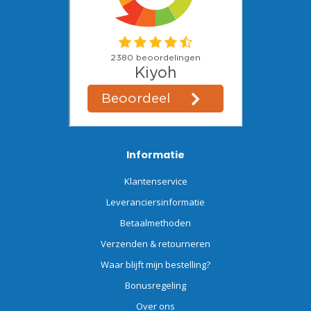
Informatie
Klantenservice
Leveranciersinformatie
Betaalmethoden
Verzenden & retourneren
Waar blijft mijn bestelling?
Bonusregeling
Over ons