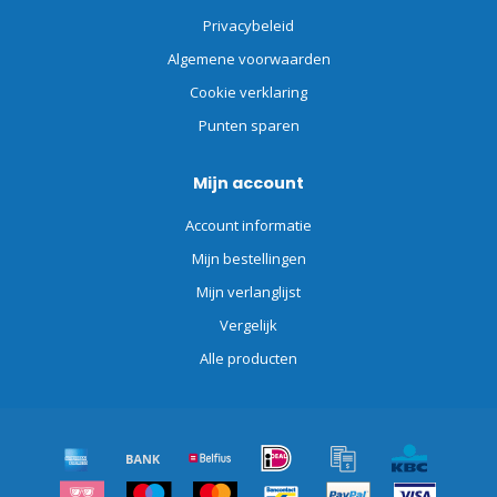
Privacybeleid
Algemene voorwaarden
Cookie verklaring
Punten sparen
Mijn account
Account informatie
Mijn bestellingen
Mijn verlanglijst
Vergelijk
Alle producten