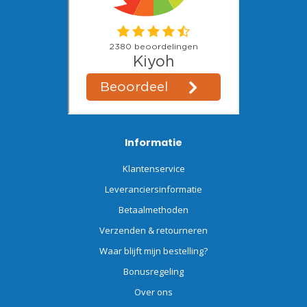
Informatie
Klantenservice
Leveranciersinformatie
Betaalmethoden
Verzenden & retourneren
Waar blijft mijn bestelling?
Bonusregeling
Over ons