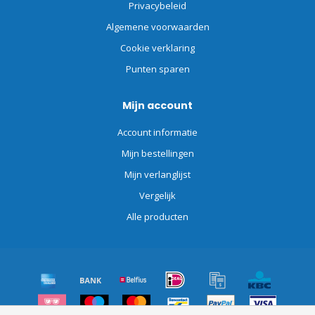
Privacybeleid
Algemene voorwaarden
Cookie verklaring
Punten sparen
Mijn account
Account informatie
Mijn bestellingen
Mijn verlanglijst
Vergelijk
Alle producten