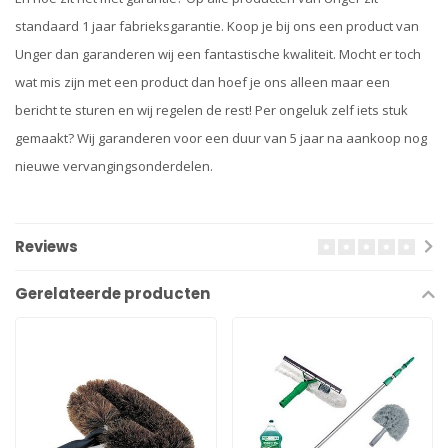
standaard 1 jaar fabrieksgarantie. Koop je bij ons een product van
Unger dan garanderen wij een fantastische kwaliteit. Mocht er toch
wat mis zijn met een product dan hoef je ons alleen maar een
bericht te sturen en wij regelen de rest! Per ongeluk zelf iets stuk
gemaakt? Wij garanderen voor een duur van 5 jaar na aankoop nog
nieuwe vervangingsonderdelen.
Reviews
Gerelateerde producten