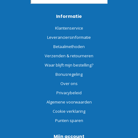
Informatie
Klantenservice
Leveranciersinformatie
Betaalmethoden
Verzenden & retourneren
Waar blijft mijn bestelling?
Bonusregeling
Over ons
Privacybeleid
Algemene voorwaarden
Cookie verklaring
Punten sparen
Mijn account