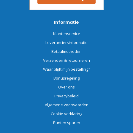
Informatie
Klantenservice
Leveranciersinformatie
Betaalmethoden
Verzenden & retourneren
Waar blijft mijn bestelling?
Bonusregeling
Over ons
Privacybeleid
Algemene voorwaarden
Cookie verklaring
Punten sparen