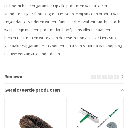
En hoe zit het met garantie? Op alle producten van Unger zit
standaard 1 jaar fabrieksgarantie. Koop je bij ons een product van
Unger dan garanderen wij een fantastische kwaliteit. Mocht er toch
wat mis zijn met een product dan hoef je ons alleen maar een
bericht te sturen en wij regelen de rest! Per ongeluk zelf iets stuk
gemaakt? Wij garanderen voor een duur van 5 jaar na aankoop nog
nieuwe vervangingsonderdelen.
Reviews
Gerelateerde producten