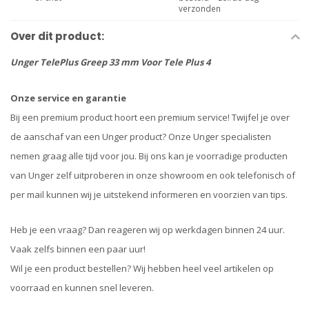
verzonden
Over dit product:
Unger TelePlus Greep 33 mm Voor Tele Plus 4
Onze service en garantie
Bij een premium product hoort een premium service! Twijfel je over
de aanschaf van een Unger product? Onze Unger specialisten
nemen graag alle tijd voor jou. Bij ons kan je voorradige producten
van Unger zelf uitproberen in onze showroom en ook telefonisch of
per mail kunnen wij je uitstekend informeren en voorzien van tips.
Heb je een vraag? Dan reageren wij op werkdagen binnen 24 uur.
Vaak zelfs binnen een paar uur!
Wil je een product bestellen? Wij hebben heel veel artikelen op
voorraad en kunnen snel leveren.