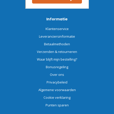
Informatie
Klantenservice
Leveranciersinformatie
Betaalmethoden
Verzenden & retourneren
Waar blijft mijn bestelling?
Bonusregeling
Over ons
Privacybeleid
Algemene voorwaarden
Cookie verklaring
Punten sparen