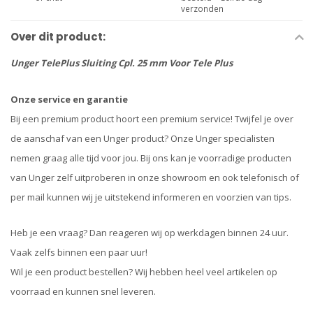
verzonden
Over dit product:
Unger TelePlus Sluiting Cpl. 25 mm Voor Tele Plus
Onze service en garantie
Bij een premium product hoort een premium service! Twijfel je over
de aanschaf van een Unger product? Onze Unger specialisten
nemen graag alle tijd voor jou. Bij ons kan je voorradige producten
van Unger zelf uitproberen in onze showroom en ook telefonisch of
per mail kunnen wij je uitstekend informeren en voorzien van tips.
Heb je een vraag? Dan reageren wij op werkdagen binnen 24 uur.
Vaak zelfs binnen een paar uur!
Wil je een product bestellen? Wij hebben heel veel artikelen op
voorraad en kunnen snel leveren.