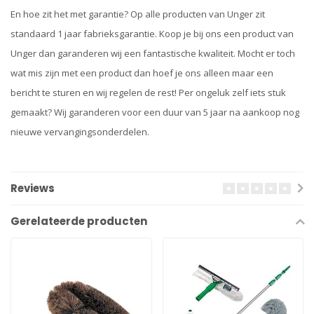
En hoe zit het met garantie? Op alle producten van Unger zit
standaard 1 jaar fabrieksgarantie. Koop je bij ons een product van
Unger dan garanderen wij een fantastische kwaliteit. Mocht er toch
wat mis zijn met een product dan hoef je ons alleen maar een
bericht te sturen en wij regelen de rest! Per ongeluk zelf iets stuk
gemaakt? Wij garanderen voor een duur van 5 jaar na aankoop nog
nieuwe vervangingsonderdelen.
Reviews
Gerelateerde producten