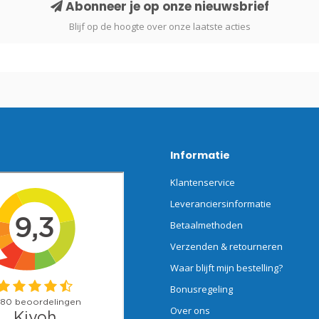
Abonneer je op onze nieuwsbrief
Blijf op de hoogte over onze laatste acties
Informatie
Klantenservice
Leveranciersinformatie
Betaalmethoden
Verzenden & retourneren
Waar blijft mijn bestelling?
Bonusregeling
Over ons