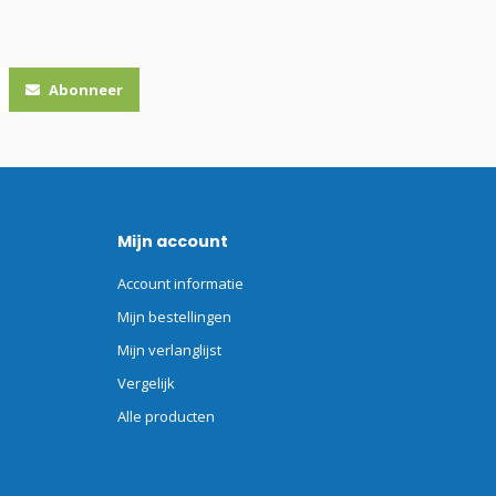
Abonneer
Mijn account
Account informatie
Mijn bestellingen
Mijn verlanglijst
Vergelijk
Alle producten