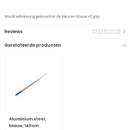
Wordt willekeurig geleverd in de kleuren blauw of grijs.
Reviews
Gerelateerde producten
Aluminium steel,
blauw, 140cm