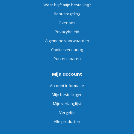
Waar blijft mijn bestelling?
Bonusregeling
Over ons
Privacybeleid
Algemene voorwaarden
Cookie verklaring
Punten sparen
Mijn account
Account informatie
Mijn bestellingen
Mijn verlanglijst
Vergelijk
Alle producten