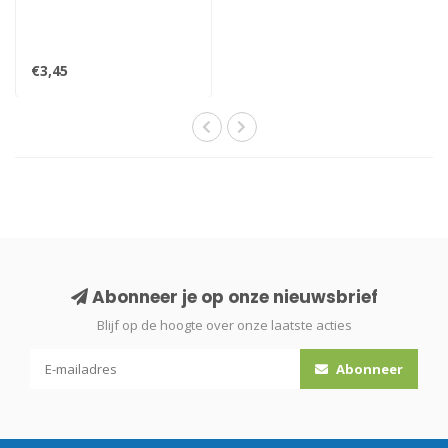
€3,45
Abonneer je op onze nieuwsbrief
Blijf op de hoogte over onze laatste acties
Abonneer