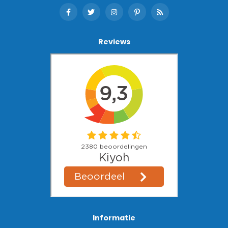
Reviews
Informatie