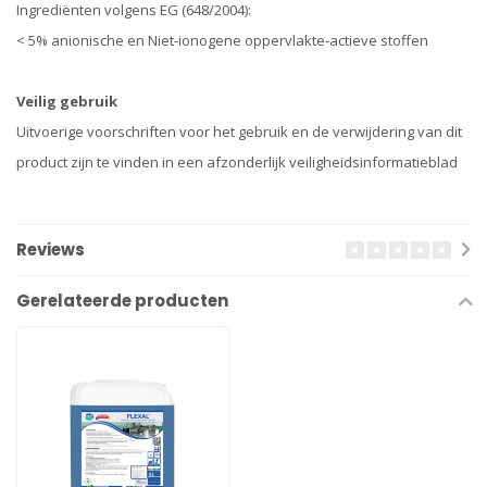
Ingrediënten volgens EG (648/2004):
< 5% anionische en Niet-ionogene oppervlakte-actieve stoffen
Veilig gebruik
Uitvoerige voorschriften voor het gebruik en de verwijdering van dit
product zijn te vinden in een afzonderlijk veiligheidsinformatieblad
Reviews
Gerelateerde producten