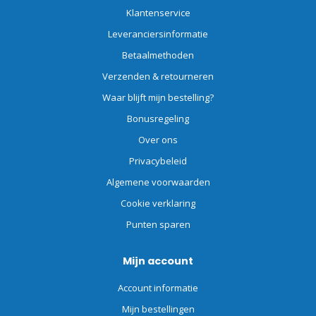
Klantenservice
Leveranciersinformatie
Betaalmethoden
Verzenden & retourneren
Waar blijft mijn bestelling?
Bonusregeling
Over ons
Privacybeleid
Algemene voorwaarden
Cookie verklaring
Punten sparen
Mijn account
Account informatie
Mijn bestellingen