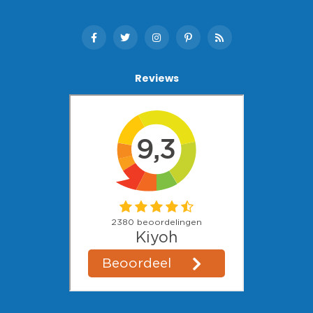
Reviews