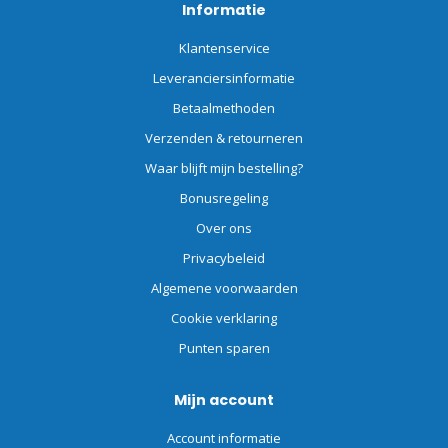
Informatie
Klantenservice
Leveranciersinformatie
Betaalmethoden
Verzenden & retourneren
Waar blijft mijn bestelling?
Bonusregeling
Over ons
Privacybeleid
Algemene voorwaarden
Cookie verklaring
Punten sparen
Mijn account
Account informatie