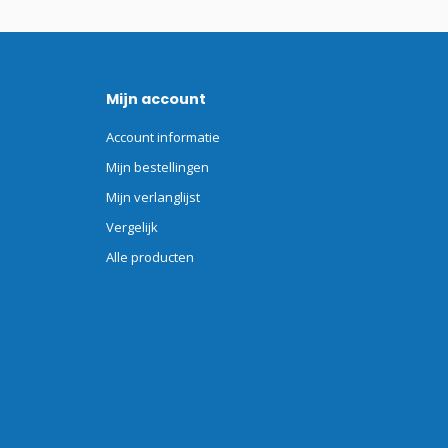
Mijn account
Account informatie
Mijn bestellingen
Mijn verlanglijst
Vergelijk
Alle producten