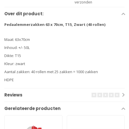
verzonden
Over dit product:
Pedaalemmerzakken 63 x 70cm, T15, Zwart (40 rollen)
Maat: 63x70cm
Inhoud: +/- 50L
Dikte: T15
Kleur: zwart
Aantal zakken: 40 rollen met 25 zakken = 1000 zakken
HDPE
Reviews
Gerelateerde producten