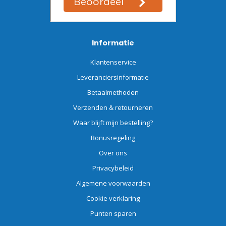
Informatie
Klantenservice
Leveranciersinformatie
Betaalmethoden
Verzenden & retourneren
Waar blijft mijn bestelling?
Bonusregeling
Over ons
Privacybeleid
Algemene voorwaarden
Cookie verklaring
Punten sparen