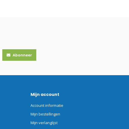
Abonneer
Mijn account
Account informatie
Mijn bestellingen
Mijn verlanglijst