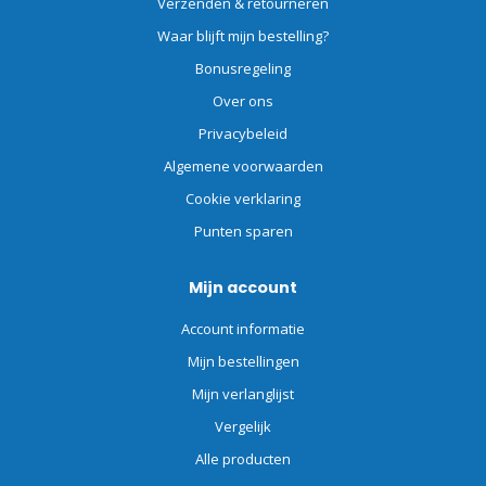
Verzenden & retourneren
Waar blijft mijn bestelling?
Bonusregeling
Over ons
Privacybeleid
Algemene voorwaarden
Cookie verklaring
Punten sparen
Mijn account
Account informatie
Mijn bestellingen
Mijn verlanglijst
Vergelijk
Alle producten